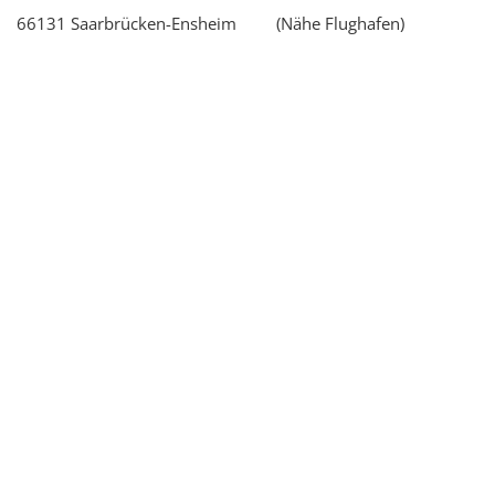
66131 Saarbrücken-Ensheim (Nähe Flughafen)