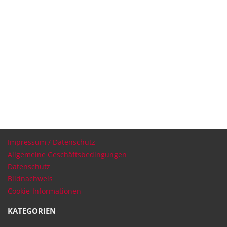
Impressum / Datenschutz
Allgemeine Geschäftsbedingungen
Datenschutz
Bildnachweis
Cookie-Informationen
KATEGORIEN