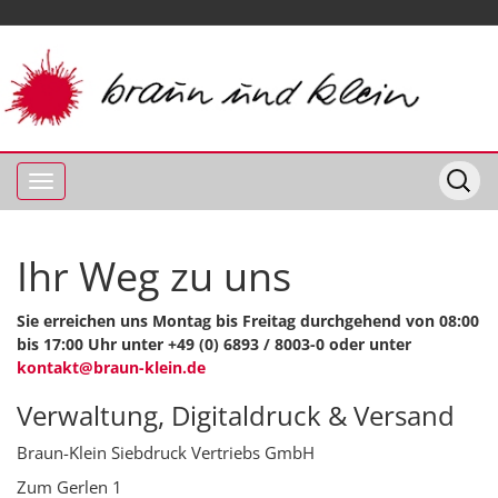
Ihr Weg zu uns
Sie erreichen uns Montag bis Freitag durchgehend von 08:00
bis 17:00 Uhr unter +49 (0) 6893 / 8003-0 oder unter
kontakt@braun-klein.de
Verwaltung, Digitaldruck & Versand
Braun-Klein Siebdruck Vertriebs GmbH
Zum Gerlen 1