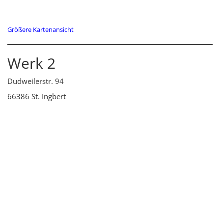
Größere Kartenansicht
Werk 2
Dudweilerstr. 94
66386 St. Ingbert