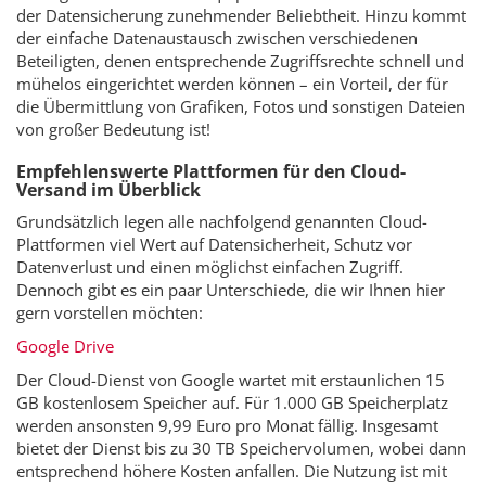
der Datensicherung zunehmender Beliebtheit. Hinzu kommt
der einfache Datenaustausch zwischen verschiedenen
Beteiligten, denen entsprechende Zugriffsrechte schnell und
mühelos eingerichtet werden können – ein Vorteil, der für
die Übermittlung von Grafiken, Fotos und sonstigen Dateien
von großer Bedeutung ist!
Empfehlenswerte Plattformen für den Cloud-
Versand im Überblick
Grundsätzlich legen alle nachfolgend genannten Cloud-
Plattformen viel Wert auf Datensicherheit, Schutz vor
Datenverlust und einen möglichst einfachen Zugriff.
Dennoch gibt es ein paar Unterschiede, die wir Ihnen hier
gern vorstellen möchten:
Google Drive
Der Cloud-Dienst von Google wartet mit erstaunlichen 15
GB kostenlosem Speicher auf. Für 1.000 GB Speicherplatz
werden ansonsten 9,99 Euro pro Monat fällig. Insgesamt
bietet der Dienst bis zu 30 TB Speichervolumen, wobei dann
entsprechend höhere Kosten anfallen. Die Nutzung ist mit