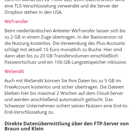
eine TLS-Verschlüsselung verwendet und die Server der
Dropbox stehen in den USA.
WeTransfer
Beim niederländischen Anbieter WeTransfer lassen sich bis
zu 2 GB in einem Zuge übertragen. In der Basisversion ist
die Nutzung kostenlos. Die Verwendung des Plus-Accounts
schlägt mit aktuell 10 Euro monatlich zu Buche. Hier sind
dann aber bis zu 20 GB Transfervolumen einschließlich
Passwortschutz und ein 100-GB-Langzeitspeicher inklusive.
WeSendit
Auch mit WeSendit können Sie Ihre Daten bis zu 5 GB im
FreeAccount kostenlos und sicher übertragen. Die Dateien
bleiben hier bis maximal 2 Wochen auf dem Cloud-Server
und werden anschließend automatisch gelöscht. Das
Schweizer Unternehmen sichert seinen Nutzern eine End-to-
End-Verschlüsselung zu.
Direkte Datenübermittlung über den FTP-Server von
Braun und Klein