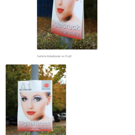
Seitliche Kabelbinder im Profil