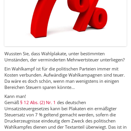
Wussten Sie, dass Wahlplakate, unter bestimmten
Umständen, der verminderten Mehrwertsteuer unterliegen?
Ein Wahlkampf ist für die politischen Parteien immer mit
Kosten verbunden. Aufwändige Wahlkampagnen sind teuer.
Da wäre es doch schön, wenn man wenigstens in einigen
Bereichen Steuern sparen könnte…
Kann man!
Gemäß
§ 12 Abs. (2) Nr. 1
des deutschen
Umsatzsteuergesetzes kann bei Plakaten ein ermäßigter
Steuersatz von 7 % geltend gemacht werden, sofern die
Druckerzeugnisse eindeutig dem Zweck des politischen
Wahlkampfes dienen und der Textanteil überwiegt.
Das ist in