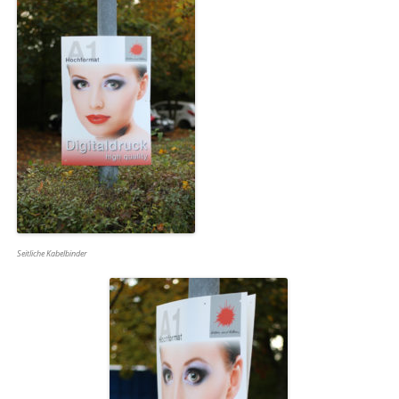
Seitliche Kabelbinder