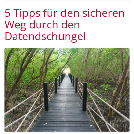
5 Tipps für den sicheren
Weg durch den
Datendschungel