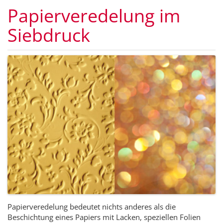
Papierveredelung im
Siebdruck
Papierveredelung bedeutet nichts anderes als die
Beschichtung eines Papiers mit Lacken, speziellen Folien