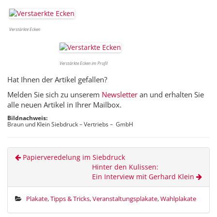
Verstärkte Ecken
Verstärkte Ecken im Profil
Hat Ihnen der Artikel gefallen?
Melden Sie sich zu unserem
Newsletter
an und erhalten Sie
alle neuen Artikel in Ihrer Mailbox.
Bildnachweis:
Braun und Klein Siebdruck – Vertriebs – GmbH
Papierveredelung im Siebdruck
Hinter den Kulissen:
Ein Interview mit Gerhard Klein
Plakate
,
Tipps & Tricks
,
Veranstaltungsplakate
,
Wahlplakate