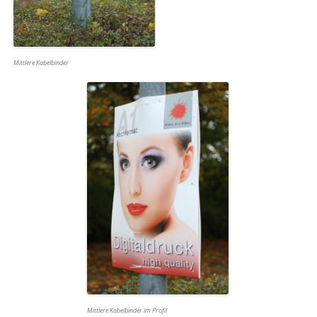
Mittlere Kabelbinder
Mittlere Kabelbinder im Profil