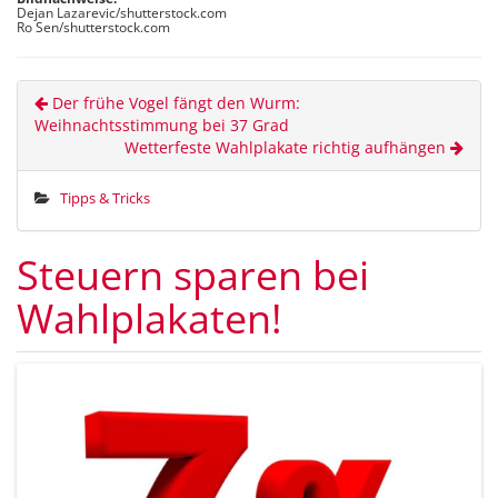
Dejan Lazarevic/shutterstock.com
Ro Sen/shutterstock.com
Der frühe Vogel fängt den Wurm:
Weihnachtsstimmung bei 37 Grad
Wetterfeste Wahlplakate richtig aufhängen
Tipps & Tricks
Steuern sparen bei
Wahlplakaten!