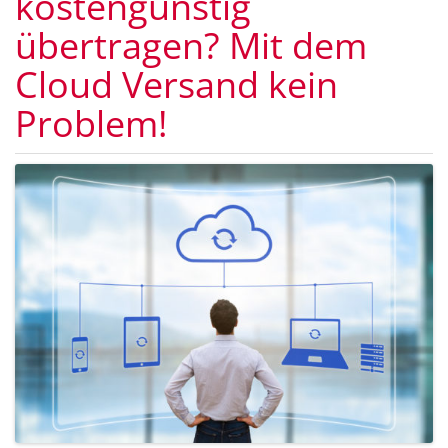
kostengünstig
übertragen? Mit dem
Cloud Versand kein
Problem!