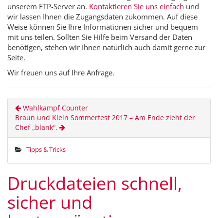
unserem FTP-Server an.
Kontaktieren Sie uns einfach
und
wir lassen Ihnen die Zugangsdaten zukommen. Auf diese
Weise können Sie Ihre Informationen sicher und bequem
mit uns teilen. Sollten Sie Hilfe beim Versand der Daten
benötigen, stehen wir Ihnen natürlich auch damit gerne zur
Seite.
Wir freuen uns auf Ihre Anfrage.
Wahlkampf Counter
Braun und Klein Sommerfest 2017 – Am Ende zieht der
Chef „blank“.
Tipps & Tricks
Druckdateien schnell,
sicher und