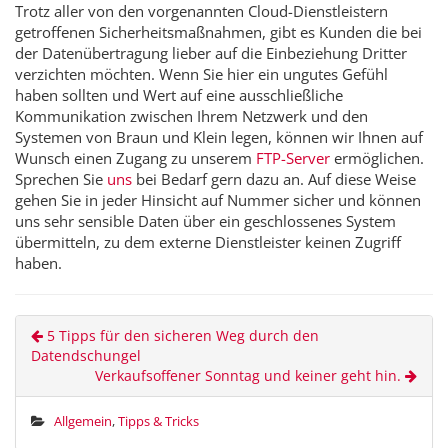
Trotz aller von den vorgenannten
Cloud
-Dienstleistern
getroffenen Sicherheitsmaßnahmen, gibt es Kunden die bei
der Datenübertragung lieber auf die Einbeziehung Dritter
verzichten möchten. Wenn Sie hier ein ungutes Gefühl
haben sollten und Wert auf eine ausschließliche
Kommunikation zwischen Ihrem Netzwerk und den
Systemen von Braun und Klein legen, können wir Ihnen auf
Wunsch einen Zugang zu unserem
FTP-Server
ermöglichen.
Sprechen Sie
uns
bei Bedarf gern dazu an. Auf diese Weise
gehen Sie in jeder Hinsicht auf Nummer sicher und können
uns sehr sensible Daten über ein geschlossenes System
übermitteln, zu dem externe Dienstleister keinen Zugriff
haben.
5 Tipps für den sicheren Weg durch den
Datendschungel
Verkaufsoffener Sonntag und keiner geht hin.
Allgemein
,
Tipps & Tricks