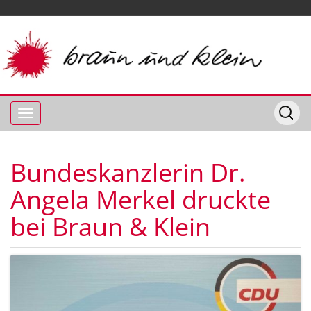
Bundeskanzlerin Dr.
Angela Merkel druckte
bei Braun & Klein