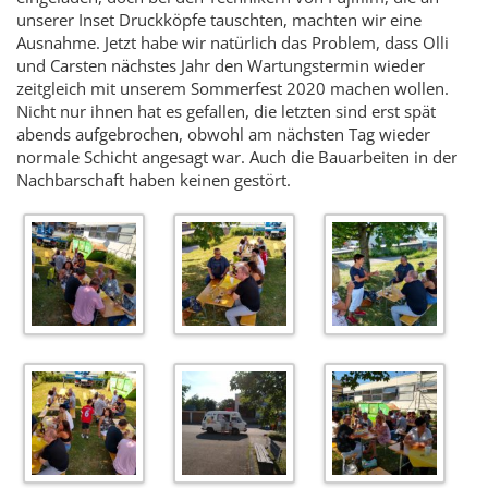
unserer Inset Druckköpfe tauschten, machten wir eine
Ausnahme. Jetzt habe wir natürlich das Problem, dass Olli
und Carsten nächstes Jahr den Wartungstermin wieder
zeitgleich mit unserem Sommerfest 2020 machen wollen.
Nicht nur ihnen hat es gefallen, die letzten sind erst spät
abends aufgebrochen, obwohl am nächsten Tag wieder
normale Schicht angesagt war. Auch die Bauarbeiten in der
Nachbarschaft haben keinen gestört.