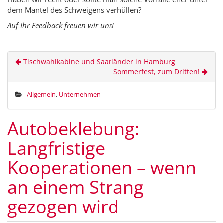
dem Mantel des Schweigens verhüllen?
Auf Ihr Feedback freuen wir uns!
Tischwahlkabine und Saarländer in Hamburg
Sommerfest, zum Dritten!
Allgemein
,
Unternehmen
Autobeklebung:
Langfristige
Kooperationen – wenn
an einem Strang
gezogen wird