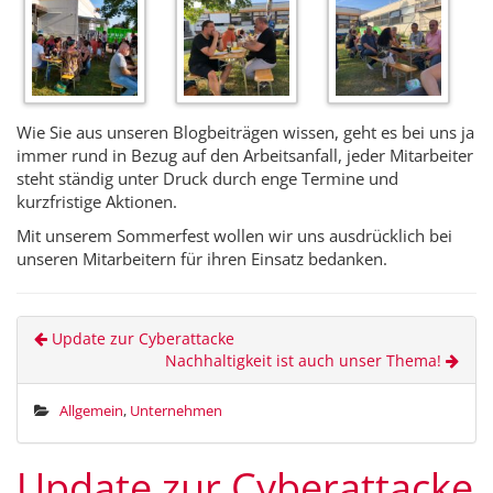
Wie Sie aus unseren Blogbeiträgen wissen, geht es bei uns ja
immer rund in Bezug auf den Arbeitsanfall, jeder Mitarbeiter
steht ständig unter Druck durch enge Termine und
kurzfristige Aktionen.
Mit unserem Sommerfest wollen wir uns ausdrücklich bei
unseren Mitarbeitern für ihren Einsatz bedanken.
Update zur Cyberattacke
Nachhaltigkeit ist auch unser Thema!
Allgemein
,
Unternehmen
Update zur Cyberattacke