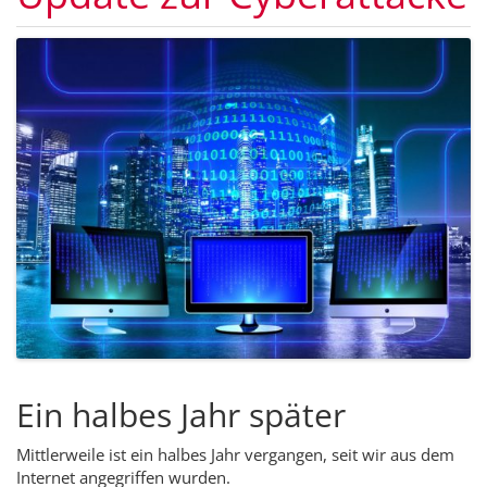
Ein halbes Jahr später
Mittlerweile ist ein halbes Jahr vergangen, seit wir aus dem
Internet angegriffen wurden.