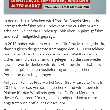
In den nächsten Wochen wird Frau Dr. Angela Merkel als
jetzt geschäftsführende Bundeskanzlerin aus ihrem Amt
scheiden. Sie hat die Bundesrepublik über 16 Jahre geführt
und auch maßgeblich geprägt.
In 2013 haben wir zum ersten Mal für Frau Merkel gedruckt,
damals gleich die gesamte Kampagne der CDU Deutschland
und natürlich auch die Plakate für Ihren Wahlkreis in der
Uckermark. Ob es nur an uns gelegen hat, dass sie wieder
gewählt wurde, denken wir nicht. Aber bestimmt haben wir
mit einer pünktlichen Auslieferung und logistischer
Perfektion dazu beigetragen.
Auf jeden Fall hat Frau Merkel (oder ihre Mitarbeiter) uns in
2017 wieder das Vertrauen geschenkt und wir haben die
Plakate für den Wahlkreis gedruckt. Da Frau Merkel zu
dieser Wahl ihren Rückzug angekündigt und nicht mehr
angetreten ist, entfiel das dieses Jahr.