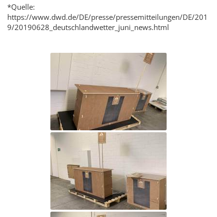
*Quelle:
https://www.dwd.de/DE/presse/pressemitteilungen/DE/201
9/20190628_deutschlandwetter_juni_news.html