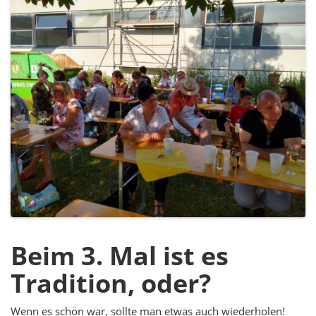
Beim 3. Mal ist es
Tradition, oder?
Wenn es schön war, sollte man etwas auch wiederholen!