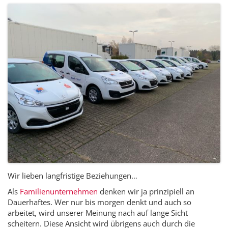
Wir lieben langfristige Beziehungen…
Als
Familienunternehmen
denken wir ja prinzipiell an
Dauerhaftes. Wer nur bis morgen denkt und auch so
arbeitet, wird unserer Meinung nach auf lange Sicht
scheitern. Diese Ansicht wird übrigens auch durch die