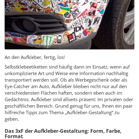
An den Aufkleber, fertig, los!
Selbstklebeetiketten sind häufig dann im Einsatz, wenn auf
unkomplizierte Art und Weise eine Information nachhaltig
transportiert werden soll. Ob als Werbegeschenk oder als
Eye-Catcher am Auto, Aufkleber bleiben nicht nur auf den
verschiedensten Flächen haften, sondern eben auch im
Gedächtnis.
Aufkleber sind allseits präsent: Im privaten oder
geschäftlichen Bereich. Grund genug für uns, Ihnen ein paar
hilfreiche Tipps zum Thema „Aufkleber-Gestaltung“ zu
geben.
Das 3xF der Aufkleber-Gestaltung: Form, Farbe,
Format