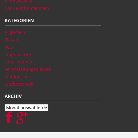
Bildnachweis
Cookie-Informationen
KATEGORIEN
Allgemein
Plakate
POS
Tipps & Tricks
Unternehmen
Veranstaltungsplakate
Wahlplakate
Werbetechnik
ARCHIV
Archiv