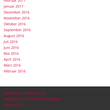
Februar 2017
Januar 2017
Dezember 2016
November 2016
Oktober 2016
September 2016
August 2016
Juli 2016
Juni 2016
Mai 2016
April 2016
März 2016
Februar 2016
Impressum / Datenschutz
Allgemeine Geschäftsbedingungen
Datenschutz