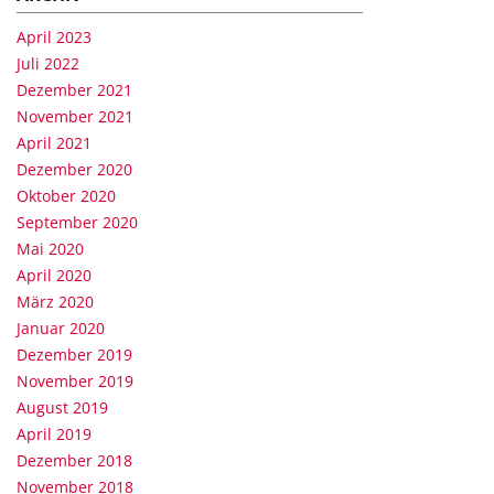
April 2023
Juli 2022
Dezember 2021
November 2021
April 2021
Dezember 2020
Oktober 2020
September 2020
Mai 2020
April 2020
März 2020
Januar 2020
Dezember 2019
November 2019
August 2019
April 2019
Dezember 2018
November 2018