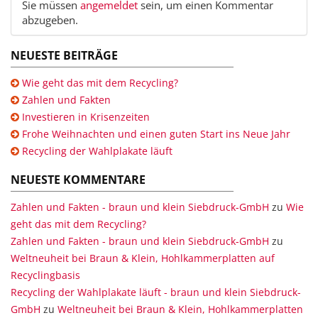
Sie müssen
angemeldet
sein, um einen Kommentar
abzugeben.
NEUESTE BEITRÄGE
Wie geht das mit dem Recycling?
Zahlen und Fakten
Investieren in Krisenzeiten
Frohe Weihnachten und einen guten Start ins Neue Jahr
Recycling der Wahlplakate läuft
NEUESTE KOMMENTARE
Zahlen und Fakten - braun und klein Siebdruck-GmbH
zu
Wie
geht das mit dem Recycling?
Zahlen und Fakten - braun und klein Siebdruck-GmbH
zu
Weltneuheit bei Braun & Klein, Hohlkammerplatten auf
Recyclingbasis
Recycling der Wahlplakate läuft - braun und klein Siebdruck-
GmbH
zu
Weltneuheit bei Braun & Klein, Hohlkammerplatten