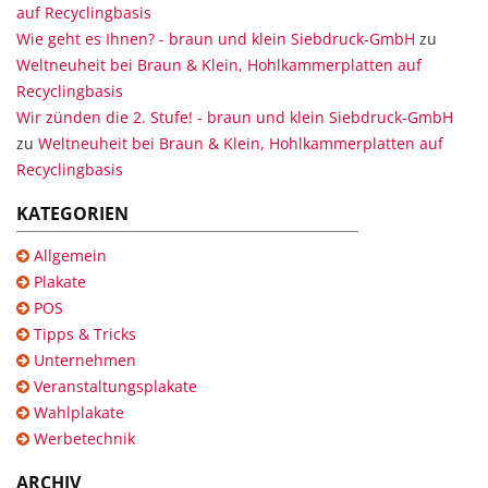
auf Recyclingbasis
Wie geht es Ihnen? - braun und klein Siebdruck-GmbH
zu
Weltneuheit bei Braun & Klein, Hohlkammerplatten auf
Recyclingbasis
Wir zünden die 2. Stufe! - braun und klein Siebdruck-GmbH
zu
Weltneuheit bei Braun & Klein, Hohlkammerplatten auf
Recyclingbasis
KATEGORIEN
Allgemein
Plakate
POS
Tipps & Tricks
Unternehmen
Veranstaltungsplakate
Wahlplakate
Werbetechnik
ARCHIV