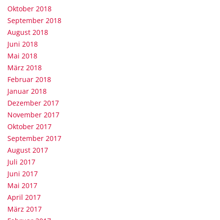
Oktober 2018
September 2018
August 2018
Juni 2018
Mai 2018
März 2018
Februar 2018
Januar 2018
Dezember 2017
November 2017
Oktober 2017
September 2017
August 2017
Juli 2017
Juni 2017
Mai 2017
April 2017
März 2017