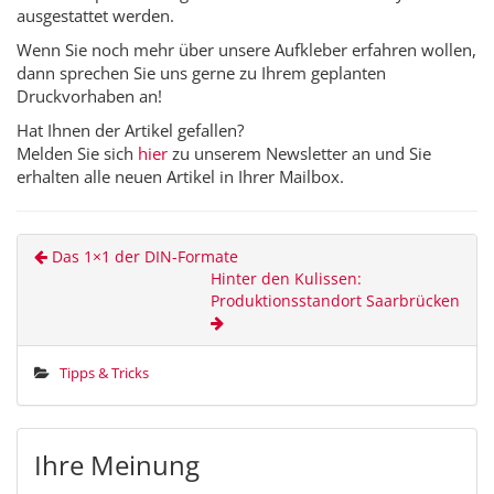
ausgestattet werden.
Wenn Sie noch mehr über unsere Aufkleber erfahren wollen,
dann sprechen Sie uns gerne zu Ihrem geplanten
Druckvorhaben an!
Hat Ihnen der Artikel gefallen?
Melden Sie sich
hier
zu unserem Newsletter an und Sie
erhalten alle neuen Artikel in Ihrer Mailbox.
Das 1×1 der DIN-Formate
Hinter den Kulissen:
Produktionsstandort Saarbrücken
Tipps & Tricks
Ihre Meinung