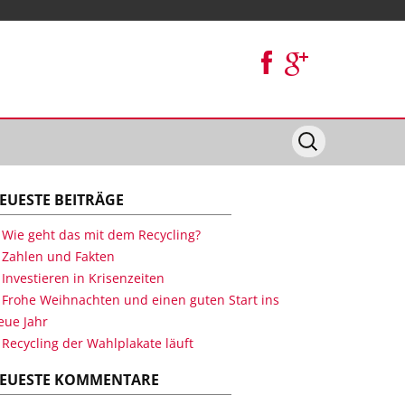
EUESTE BEITRÄGE
Wie geht das mit dem Recycling?
Zahlen und Fakten
Investieren in Krisenzeiten
Frohe Weihnachten und einen guten Start ins
eue Jahr
Recycling der Wahlplakate läuft
EUESTE KOMMENTARE