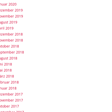
anuar 2020
ezember 2019
ovember 2019
ugust 2019
ril 2019
ezember 2018
ovember 2018
ktober 2018
eptember 2018
ugust 2018
ni 2018
ai 2018
ärz 2018
ebruar 2018
anuar 2018
ezember 2017
ovember 2017
ktober 2017