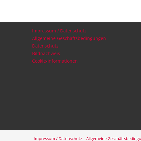
Impressum / Datenschutz
Allgemeine Geschäftsbedingungen
Datenschutz
Bildnachweis
Cookie-Informationen
Impressum / Datenschutz
Allgemeine Geschäftsbeding