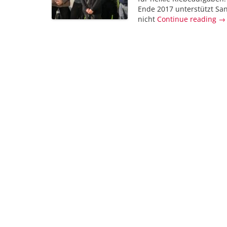
Ende 2017 unterstützt Sa
nicht
Continue reading →