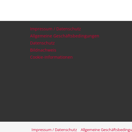
Impressum / Datenschutz
Allgemeine Geschäftsbedingungen
Datenschutz
Bildnachweis
Cookie-Informationen
Impressum / Datenschutz
Allgemeine Geschäftsbeding