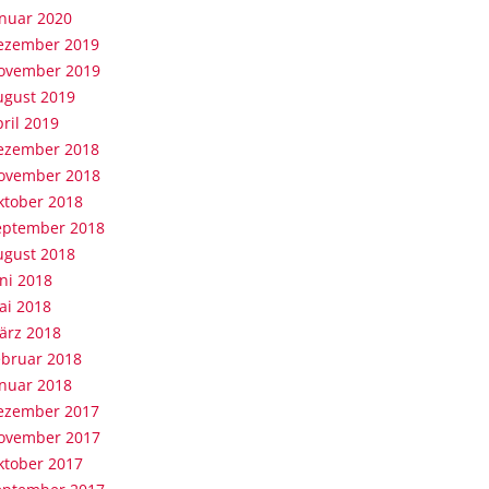
anuar 2020
ezember 2019
ovember 2019
ugust 2019
ril 2019
ezember 2018
ovember 2018
ktober 2018
eptember 2018
ugust 2018
ni 2018
ai 2018
ärz 2018
ebruar 2018
anuar 2018
ezember 2017
ovember 2017
ktober 2017