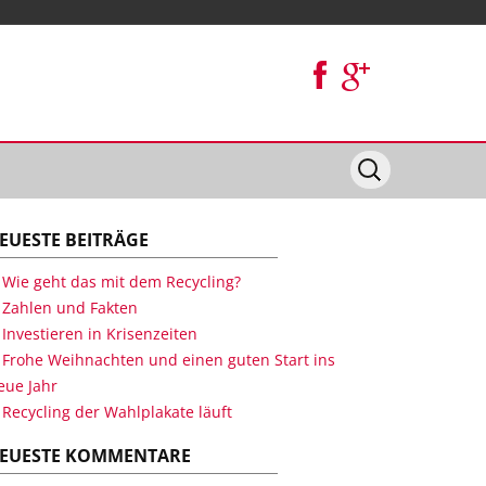
EUESTE BEITRÄGE
Wie geht das mit dem Recycling?
Zahlen und Fakten
Investieren in Krisenzeiten
Frohe Weihnachten und einen guten Start ins
eue Jahr
Recycling der Wahlplakate läuft
EUESTE KOMMENTARE