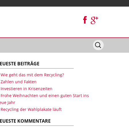
EUESTE BEITRÄGE
Wie geht das mit dem Recycling?
Zahlen und Fakten
Investieren in Krisenzeiten
Frohe Weihnachten und einen guten Start ins
eue Jahr
Recycling der Wahlplakate läuft
EUESTE KOMMENTARE