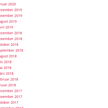
anuar 2020
ezember 2019
ovember 2019
ugust 2019
ril 2019
ezember 2018
ovember 2018
ktober 2018
eptember 2018
ugust 2018
ni 2018
ai 2018
ärz 2018
ebruar 2018
anuar 2018
ezember 2017
ovember 2017
ktober 2017