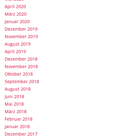
April 2020
März 2020
Januar 2020
Dezember 2019
November 2019
August 2019
April 2019
Dezember 2018
November 2018
Oktober 2018
September 2018
August 2018
Juni 2018
Mai 2018
März 2018
Februar 2018
Januar 2018
Dezember 2017