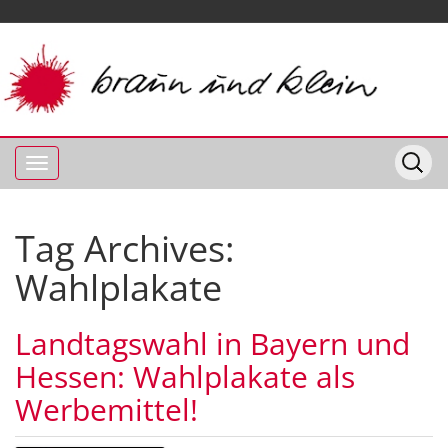
Tag Archives:
Wahlplakate
Landtagswahl in Bayern und
Hessen: Wahlplakate als
Werbemittel!