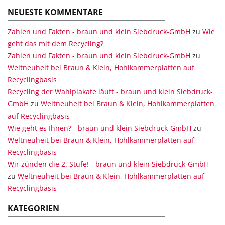
NEUESTE KOMMENTARE
Zahlen und Fakten - braun und klein Siebdruck-GmbH
zu
Wie
geht das mit dem Recycling?
Zahlen und Fakten - braun und klein Siebdruck-GmbH
zu
Weltneuheit bei Braun & Klein, Hohlkammerplatten auf
Recyclingbasis
Recycling der Wahlplakate läuft - braun und klein Siebdruck-
GmbH
zu
Weltneuheit bei Braun & Klein, Hohlkammerplatten
auf Recyclingbasis
Wie geht es Ihnen? - braun und klein Siebdruck-GmbH
zu
Weltneuheit bei Braun & Klein, Hohlkammerplatten auf
Recyclingbasis
Wir zünden die 2. Stufe! - braun und klein Siebdruck-GmbH
zu
Weltneuheit bei Braun & Klein, Hohlkammerplatten auf
Recyclingbasis
KATEGORIEN