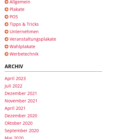
Allgemein
Plakate
POS
Tipps & Tricks
Unternehmen
Veranstaltungsplakate
Wahlplakate
Werbetechnik
ARCHIV
April 2023
Juli 2022
Dezember 2021
November 2021
April 2021
Dezember 2020
Oktober 2020
September 2020
Mai 2020