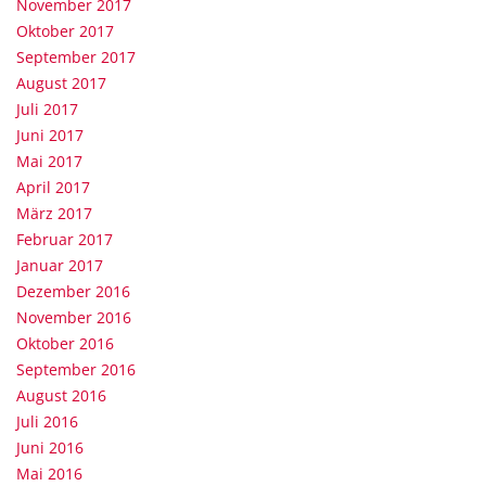
November 2017
Oktober 2017
September 2017
August 2017
Juli 2017
Juni 2017
Mai 2017
April 2017
März 2017
Februar 2017
Januar 2017
Dezember 2016
November 2016
Oktober 2016
September 2016
August 2016
Juli 2016
Juni 2016
Mai 2016