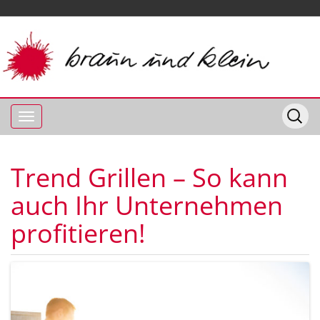
Trend Grillen – So kann
auch Ihr Unternehmen
profitieren!