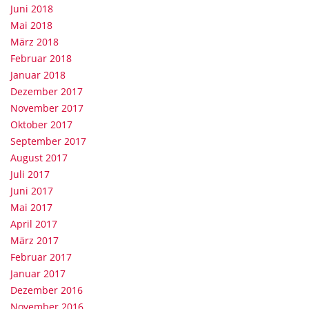
Juni 2018
Mai 2018
März 2018
Februar 2018
Januar 2018
Dezember 2017
November 2017
Oktober 2017
September 2017
August 2017
Juli 2017
Juni 2017
Mai 2017
April 2017
März 2017
Februar 2017
Januar 2017
Dezember 2016
November 2016