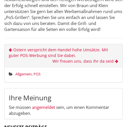
der Erfolg schnell einstellen. Wir von Braun und Klein
unterstützen Sie gern bei allen Werbemaßnahmen rund ums
„PoS-Grillen“. Sprechen Sie uns einfach an und lassen Sie
sich dazu von uns beraten. Damit die Grill- und
Gartensaison für alle Seiten ein voller Erfolg wird!
Ostern verspricht dem Handel hohe Umsätze. Mit
guter POS-Werbung sind Sie dabei.
Wir freuen uns, dass Ihr da seid
Allgemein
,
POS
Ihre Meinung
Sie müssen
angemeldet
sein, um einen Kommentar
abzugeben.