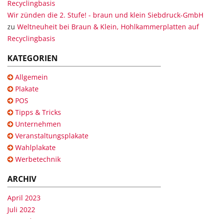
Recyclingbasis
Wir zünden die 2. Stufe! - braun und klein Siebdruck-GmbH
zu
Weltneuheit bei Braun & Klein, Hohlkammerplatten auf
Recyclingbasis
KATEGORIEN
Allgemein
Plakate
POS
Tipps & Tricks
Unternehmen
Veranstaltungsplakate
Wahlplakate
Werbetechnik
ARCHIV
April 2023
Juli 2022