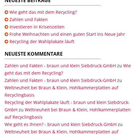
NEUESTE BEITRÄGE
Wie geht das mit dem Recycling?
Zahlen und Fakten
Investieren in Krisenzeiten
Frohe Weihnachten und einen guten Start ins Neue Jahr
Recycling der Wahlplakate läuft
NEUESTE KOMMENTARE
Zahlen und Fakten - braun und klein Siebdruck-GmbH
zu
Wie
geht das mit dem Recycling?
Zahlen und Fakten - braun und klein Siebdruck-GmbH
zu
Weltneuheit bei Braun & Klein, Hohlkammerplatten auf
Recyclingbasis
Recycling der Wahlplakate läuft - braun und klein Siebdruck-
GmbH
zu
Weltneuheit bei Braun & Klein, Hohlkammerplatten
auf Recyclingbasis
Wie geht es Ihnen? - braun und klein Siebdruck-GmbH
zu
Weltneuheit bei Braun & Klein, Hohlkammerplatten auf