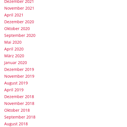
Dezember 2021
November 2021
April 2021
Dezember 2020
Oktober 2020
September 2020
Mai 2020
April 2020
März 2020
Januar 2020
Dezember 2019
November 2019
August 2019
April 2019
Dezember 2018
November 2018
Oktober 2018
September 2018
August 2018