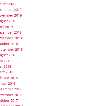
anuar 2020
ezember 2019
ovember 2019
ugust 2019
ril 2019
ezember 2018
ovember 2018
ktober 2018
eptember 2018
ugust 2018
ni 2018
ai 2018
ärz 2018
ebruar 2018
anuar 2018
ezember 2017
ovember 2017
ktober 2017