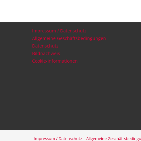
Impressum / Datenschutz
Allgemeine Geschäftsbedingungen
Datenschutz
Bildnachweis
Cookie-Informationen
Impressum / Datenschutz
Allgemeine Geschäftsbeding