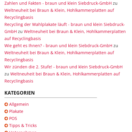
Zahlen und Fakten - braun und klein Siebdruck-GmbH
zu
Weltneuheit bei Braun & Klein, Hohlkammerplatten auf
Recyclingbasis
Recycling der Wahlplakate läuft - braun und klein Siebdruck-
GmbH
zu
Weltneuheit bei Braun & Klein, Hohlkammerplatten
auf Recyclingbasis
Wie geht es Ihnen? - braun und klein Siebdruck-GmbH
zu
Weltneuheit bei Braun & Klein, Hohlkammerplatten auf
Recyclingbasis
Wir zünden die 2. Stufe! - braun und klein Siebdruck-GmbH
zu
Weltneuheit bei Braun & Klein, Hohlkammerplatten auf
Recyclingbasis
KATEGORIEN
Allgemein
Plakate
POS
Tipps & Tricks