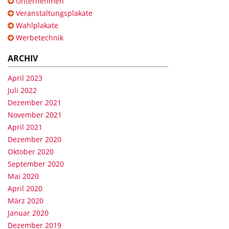
Unternehmen
Veranstaltungsplakate
Wahlplakate
Werbetechnik
ARCHIV
April 2023
Juli 2022
Dezember 2021
November 2021
April 2021
Dezember 2020
Oktober 2020
September 2020
Mai 2020
April 2020
März 2020
Januar 2020
Dezember 2019