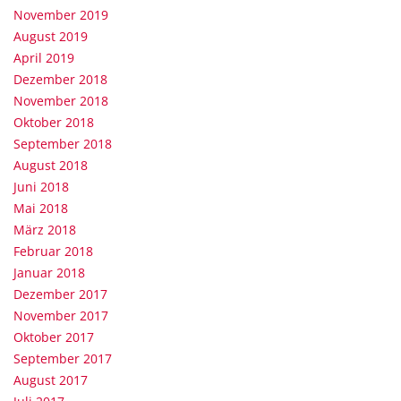
November 2019
August 2019
April 2019
Dezember 2018
November 2018
Oktober 2018
September 2018
August 2018
Juni 2018
Mai 2018
März 2018
Februar 2018
Januar 2018
Dezember 2017
November 2017
Oktober 2017
September 2017
August 2017