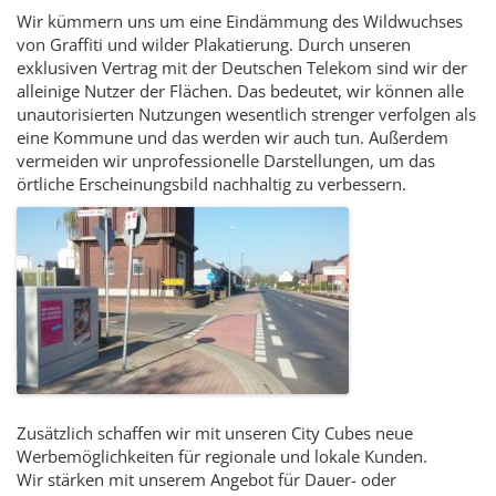
Wir kümmern uns um eine Eindämmung des Wildwuchses
von Graffiti und wilder Plakatierung. Durch unseren
exklusiven Vertrag mit der Deutschen Telekom sind wir der
alleinige Nutzer der Flächen. Das bedeutet, wir können alle
unautorisierten Nutzungen wesentlich strenger verfolgen als
eine Kommune und das werden wir auch tun. Außerdem
vermeiden wir unprofessionelle Darstellungen, um das
örtliche Erscheinungsbild nachhaltig zu verbessern.
Zusätzlich schaffen wir mit unseren City Cubes neue
Werbemöglichkeiten für regionale und lokale Kunden.
Wir stärken mit unserem Angebot für Dauer- oder