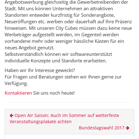
Angebotswerbung gleichzeitig die Gewerbetreibenden der
Stadt. Mit uns können Unternehmen an attraktiven
Standorten entweder kurzfristig für Sonderangbote,
Neueröffungen etc. werben oder dauerhaft auf Ihre Präsenz
hinweisen. Mit unseren City Cubes müssen dazu keine neue
Werbeträger aufgestellt werden, im Gegenteil werden
vorhandene mehr oder weniger hässliche Kästen für ein
neues Angebot genutzt.
Selbstverständlich können wir softwareunterstützt
individuelle Konzepte und Standorte erarbeiten.
Haben wir Ihr Interesse geweckt?
Für Fragen und Beratungen stehen wir Ihnen gerne zur
Verfügung.
Kontaktieren
Sie uns noch heute!
Open Air Saison: Auch im Sommer auf wetterfeste
Veranstaltungsplakate achten
Bundestagswahl 2017