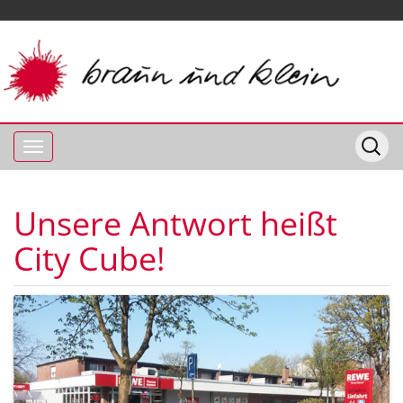
Unsere Antwort heißt
City Cube!