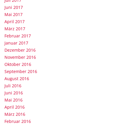
Juli 2017
Juni 2017
Mai 2017
April 2017
März 2017
Februar 2017
Januar 2017
Dezember 2016
November 2016
Oktober 2016
September 2016
August 2016
Juli 2016
Juni 2016
Mai 2016
April 2016
März 2016
Februar 2016