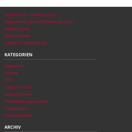
Impressum / Datenschutz
Allgemeine Geschäftsbedingungen
Datenschutz
Bildnachweis
Cookie-Informationen
KATEGORIEN
Allgemein
Plakate
POS
Tipps & Tricks
Unternehmen
Veranstaltungsplakate
Wahlplakate
Werbetechnik
ARCHIV