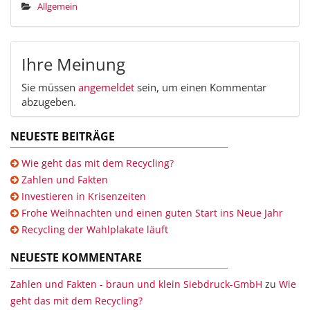
Allgemein
Ihre Meinung
Sie müssen
angemeldet
sein, um einen Kommentar
abzugeben.
NEUESTE BEITRÄGE
Wie geht das mit dem Recycling?
Zahlen und Fakten
Investieren in Krisenzeiten
Frohe Weihnachten und einen guten Start ins Neue Jahr
Recycling der Wahlplakate läuft
NEUESTE KOMMENTARE
Zahlen und Fakten - braun und klein Siebdruck-GmbH
zu
Wie
geht das mit dem Recycling?