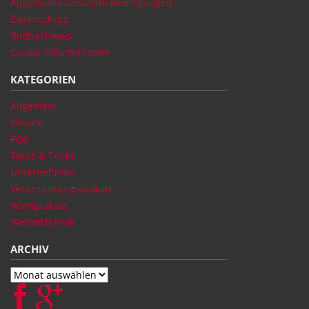
Allgemeine Geschäftsbedingungen
Datenschutz
Bildnachweis
Cookie-Informationen
KATEGORIEN
Allgemein
Plakate
POS
Tipps & Tricks
Unternehmen
Veranstaltungsplakate
Wahlplakate
Werbetechnik
ARCHIV
Archiv