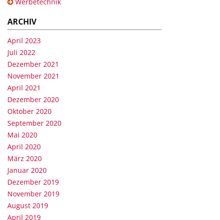
Werbetechnik
ARCHIV
April 2023
Juli 2022
Dezember 2021
November 2021
April 2021
Dezember 2020
Oktober 2020
September 2020
Mai 2020
April 2020
März 2020
Januar 2020
Dezember 2019
November 2019
August 2019
April 2019