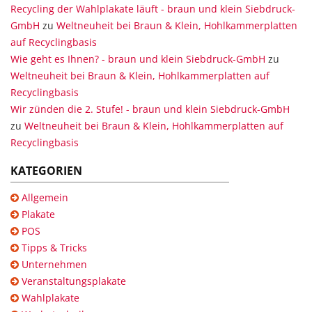
Recycling der Wahlplakate läuft - braun und klein Siebdruck-
GmbH
zu
Weltneuheit bei Braun & Klein, Hohlkammerplatten
auf Recyclingbasis
Wie geht es Ihnen? - braun und klein Siebdruck-GmbH
zu
Weltneuheit bei Braun & Klein, Hohlkammerplatten auf
Recyclingbasis
Wir zünden die 2. Stufe! - braun und klein Siebdruck-GmbH
zu
Weltneuheit bei Braun & Klein, Hohlkammerplatten auf
Recyclingbasis
KATEGORIEN
Allgemein
Plakate
POS
Tipps & Tricks
Unternehmen
Veranstaltungsplakate
Wahlplakate