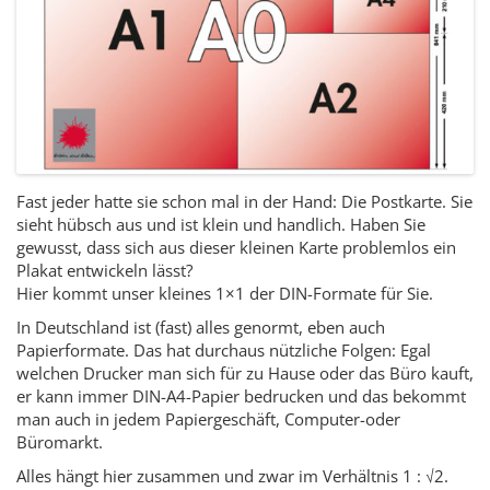
Fast jeder hatte sie schon mal in der Hand: Die Postkarte. Sie
sieht hübsch aus und ist klein und handlich. Haben Sie
gewusst, dass sich aus dieser kleinen Karte problemlos ein
Plakat entwickeln lässt?
Hier kommt unser kleines 1×1 der DIN-Formate für Sie.
In Deutschland ist (fast) alles genormt, eben auch
Papierformate. Das hat durchaus nützliche Folgen: Egal
welchen Drucker man sich für zu Hause oder das Büro kauft,
er kann immer DIN-A4-Papier bedrucken und das bekommt
man auch in jedem Papiergeschäft, Computer-oder
Büromarkt.
Alles hängt hier zusammen und zwar im Verhältnis 1 :
√2
.