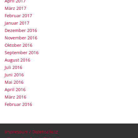
April 2017
März 2017
Februar 2017
Januar 2017
Dezember 2016
November 2016
Oktober 2016
September 2016
August 2016
Juli 2016
Juni 2016
Mai 2016
April 2016
März 2016
Februar 2016
Impressum / Datenschutz