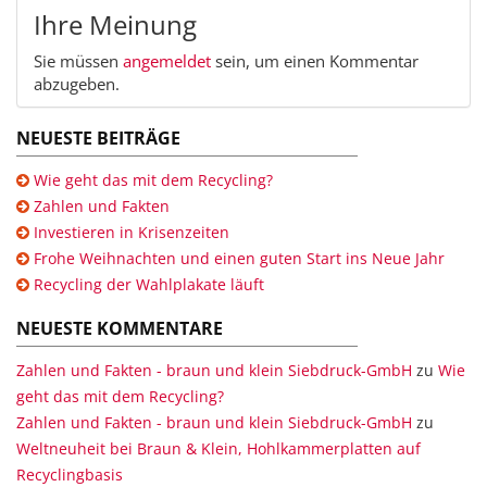
Ihre Meinung
Sie müssen
angemeldet
sein, um einen Kommentar
abzugeben.
NEUESTE BEITRÄGE
Wie geht das mit dem Recycling?
Zahlen und Fakten
Investieren in Krisenzeiten
Frohe Weihnachten und einen guten Start ins Neue Jahr
Recycling der Wahlplakate läuft
NEUESTE KOMMENTARE
Zahlen und Fakten - braun und klein Siebdruck-GmbH
zu
Wie
geht das mit dem Recycling?
Zahlen und Fakten - braun und klein Siebdruck-GmbH
zu
Weltneuheit bei Braun & Klein, Hohlkammerplatten auf
Recyclingbasis