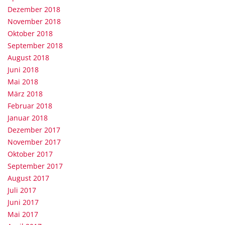
Dezember 2018
November 2018
Oktober 2018
September 2018
August 2018
Juni 2018
Mai 2018
März 2018
Februar 2018
Januar 2018
Dezember 2017
November 2017
Oktober 2017
September 2017
August 2017
Juli 2017
Juni 2017
Mai 2017