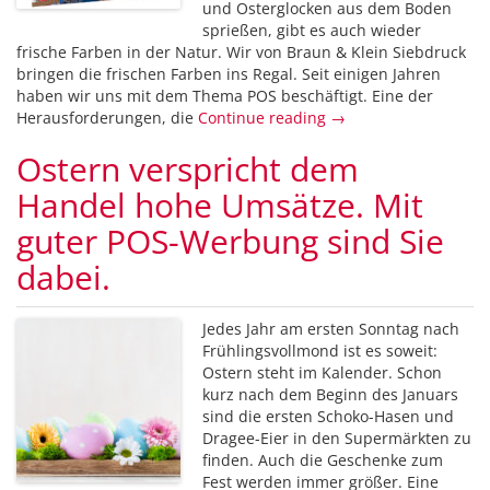
und Osterglocken aus dem Boden
sprießen, gibt es auch wieder
frische Farben in der Natur. Wir von Braun & Klein Siebdruck
bringen die frischen Farben ins Regal. Seit einigen Jahren
haben wir uns mit dem Thema POS beschäftigt. Eine der
Herausforderungen, die
Continue reading →
Ostern verspricht dem
Handel hohe Umsätze. Mit
guter POS-Werbung sind Sie
dabei.
Jedes Jahr am ersten Sonntag nach
Frühlingsvollmond ist es soweit:
Ostern steht im Kalender. Schon
kurz nach dem Beginn des Januars
sind die ersten Schoko-Hasen und
Dragee-Eier in den Supermärkten zu
finden. Auch die Geschenke zum
Fest werden immer größer. Eine