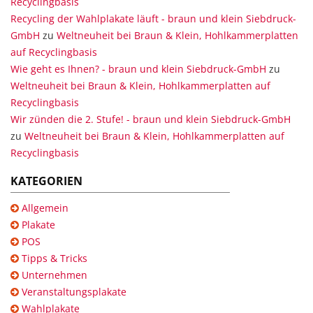
Recyclingbasis
Recycling der Wahlplakate läuft - braun und klein Siebdruck-
GmbH
zu
Weltneuheit bei Braun & Klein, Hohlkammerplatten
auf Recyclingbasis
Wie geht es Ihnen? - braun und klein Siebdruck-GmbH
zu
Weltneuheit bei Braun & Klein, Hohlkammerplatten auf
Recyclingbasis
Wir zünden die 2. Stufe! - braun und klein Siebdruck-GmbH
zu
Weltneuheit bei Braun & Klein, Hohlkammerplatten auf
Recyclingbasis
KATEGORIEN
Allgemein
Plakate
POS
Tipps & Tricks
Unternehmen
Veranstaltungsplakate
Wahlplakate