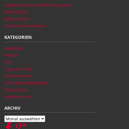
Allgemeine Geschäftsbedingungen
Datenschutz
Bildnachweis
Cookie-Informationen
KATEGORIEN
Allgemein
Plakate
POS
Tipps & Tricks
Unternehmen
Veranstaltungsplakate
Wahlplakate
Werbetechnik
ARCHIV
Archiv