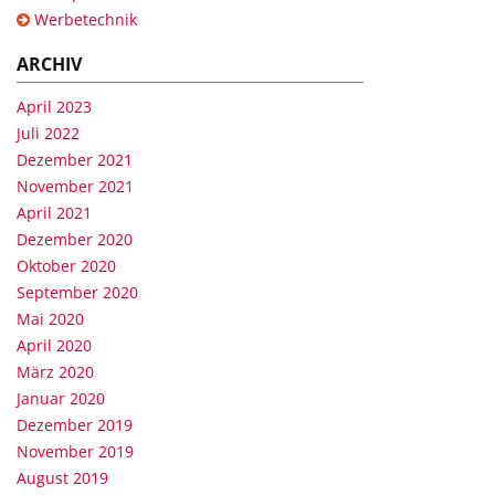
Werbetechnik
ARCHIV
April 2023
Juli 2022
Dezember 2021
November 2021
April 2021
Dezember 2020
Oktober 2020
September 2020
Mai 2020
April 2020
März 2020
Januar 2020
Dezember 2019
November 2019
August 2019