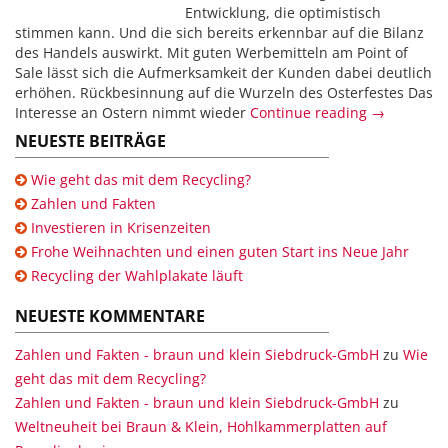
Entwicklung, die optimistisch
stimmen kann. Und die sich bereits erkennbar auf die Bilanz
des Handels auswirkt. Mit guten Werbemitteln am Point of
Sale lässt sich die Aufmerksamkeit der Kunden dabei deutlich
erhöhen. Rückbesinnung auf die Wurzeln des Osterfestes Das
Interesse an Ostern nimmt wieder
Continue reading →
NEUESTE BEITRÄGE
Wie geht das mit dem Recycling?
Zahlen und Fakten
Investieren in Krisenzeiten
Frohe Weihnachten und einen guten Start ins Neue Jahr
Recycling der Wahlplakate läuft
NEUESTE KOMMENTARE
Zahlen und Fakten - braun und klein Siebdruck-GmbH
zu
Wie
geht das mit dem Recycling?
Zahlen und Fakten - braun und klein Siebdruck-GmbH
zu
Weltneuheit bei Braun & Klein, Hohlkammerplatten auf