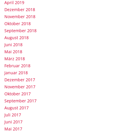
April 2019
Dezember 2018
November 2018
Oktober 2018
September 2018
August 2018
Juni 2018
Mai 2018
März 2018
Februar 2018
Januar 2018
Dezember 2017
November 2017
Oktober 2017
September 2017
August 2017
Juli 2017
Juni 2017
Mai 2017