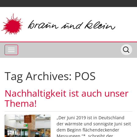
Tag Archives:
POS
Nachhaltigkeit ist auch unser
Thema!
„Der Juni 2019 ist in Deutschland
der wärmste und sonnigste Juni seit
dem Beginn flächendeckender
Messungen.“*, schreibt der