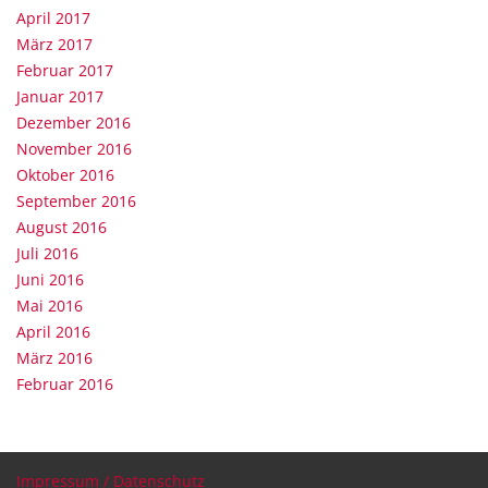
April 2017
März 2017
Februar 2017
Januar 2017
Dezember 2016
November 2016
Oktober 2016
September 2016
August 2016
Juli 2016
Juni 2016
Mai 2016
April 2016
März 2016
Februar 2016
Impressum / Datenschutz