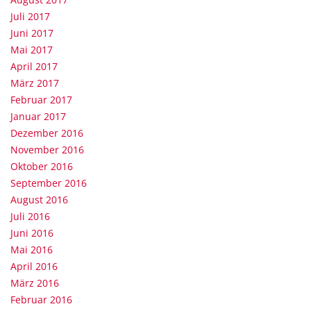
Juli 2017
Juni 2017
Mai 2017
April 2017
März 2017
Februar 2017
Januar 2017
Dezember 2016
November 2016
Oktober 2016
September 2016
August 2016
Juli 2016
Juni 2016
Mai 2016
April 2016
März 2016
Februar 2016