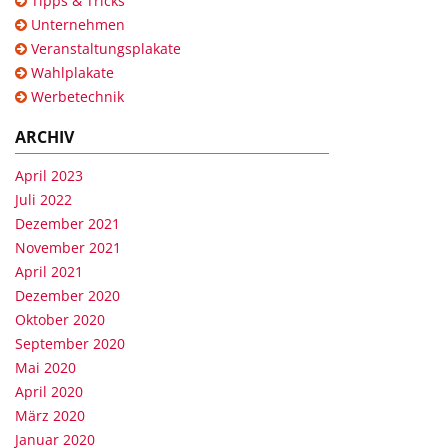
Tipps & Tricks
Unternehmen
Veranstaltungsplakate
Wahlplakate
Werbetechnik
ARCHIV
April 2023
Juli 2022
Dezember 2021
November 2021
April 2021
Dezember 2020
Oktober 2020
September 2020
Mai 2020
April 2020
März 2020
Januar 2020