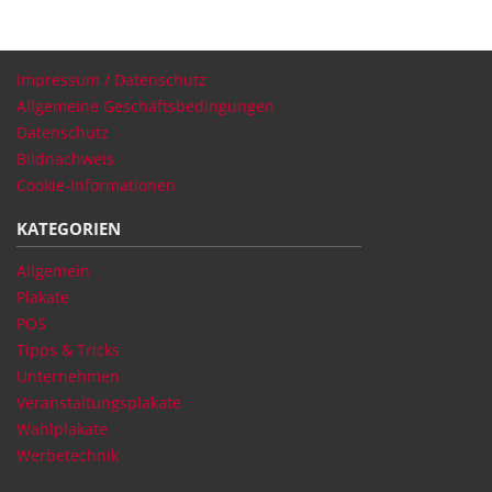
Impressum / Datenschutz
Allgemeine Geschäftsbedingungen
Datenschutz
Bildnachweis
Cookie-Informationen
KATEGORIEN
Allgemein
Plakate
POS
Tipps & Tricks
Unternehmen
Veranstaltungsplakate
Wahlplakate
Werbetechnik