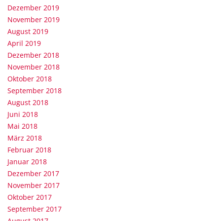
Dezember 2019
November 2019
August 2019
April 2019
Dezember 2018
November 2018
Oktober 2018
September 2018
August 2018
Juni 2018
Mai 2018
März 2018
Februar 2018
Januar 2018
Dezember 2017
November 2017
Oktober 2017
September 2017
August 2017