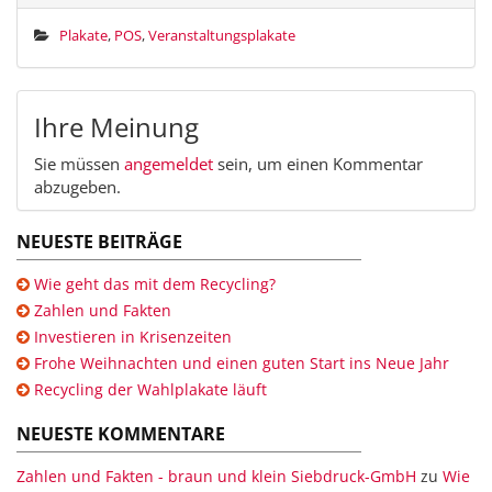
Plakate
,
POS
,
Veranstaltungsplakate
Ihre Meinung
Sie müssen
angemeldet
sein, um einen Kommentar
abzugeben.
NEUESTE BEITRÄGE
Wie geht das mit dem Recycling?
Zahlen und Fakten
Investieren in Krisenzeiten
Frohe Weihnachten und einen guten Start ins Neue Jahr
Recycling der Wahlplakate läuft
NEUESTE KOMMENTARE
Zahlen und Fakten - braun und klein Siebdruck-GmbH
zu
Wie