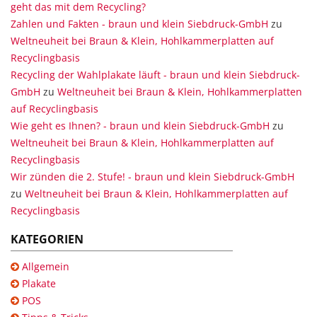
geht das mit dem Recycling?
Zahlen und Fakten - braun und klein Siebdruck-GmbH
zu
Weltneuheit bei Braun & Klein, Hohlkammerplatten auf
Recyclingbasis
Recycling der Wahlplakate läuft - braun und klein Siebdruck-
GmbH
zu
Weltneuheit bei Braun & Klein, Hohlkammerplatten
auf Recyclingbasis
Wie geht es Ihnen? - braun und klein Siebdruck-GmbH
zu
Weltneuheit bei Braun & Klein, Hohlkammerplatten auf
Recyclingbasis
Wir zünden die 2. Stufe! - braun und klein Siebdruck-GmbH
zu
Weltneuheit bei Braun & Klein, Hohlkammerplatten auf
Recyclingbasis
KATEGORIEN
Allgemein
Plakate
POS